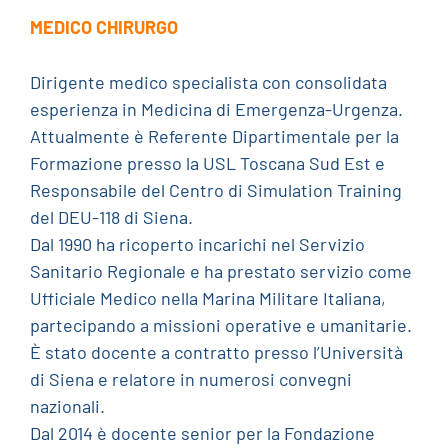
MEDICO CHIRURGO
Dirigente medico specialista con consolidata
esperienza in Medicina di Emergenza-Urgenza.
Attualmente è Referente Dipartimentale per la
Formazione presso la USL Toscana Sud Est e
Responsabile del Centro di Simulation Training
del DEU-118 di Siena.
Dal 1990 ha ricoperto incarichi nel Servizio
Sanitario Regionale e ha prestato servizio come
Ufficiale Medico nella Marina Militare Italiana,
partecipando a missioni operative e umanitarie.
È stato docente a contratto presso l’Università
di Siena e relatore in numerosi convegni
nazionali.
Dal 2014 è docente senior per la Fondazione