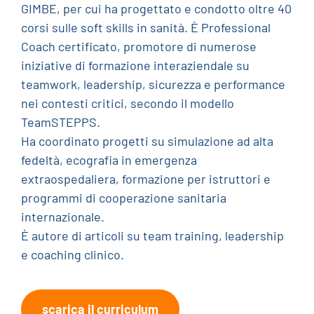
GIMBE, per cui ha progettato e condotto oltre 40
corsi sulle soft skills in sanità. È Professional
Coach certificato, promotore di numerose
iniziative di formazione interaziendale su
teamwork, leadership, sicurezza e performance
nei contesti critici, secondo il modello
TeamSTEPPS.
Ha coordinato progetti su simulazione ad alta
fedeltà, ecografia in emergenza
extraospedaliera, formazione per istruttori e
programmi di cooperazione sanitaria
internazionale.
È autore di articoli su team training, leadership
e coaching clinico.
scarica il curriculum