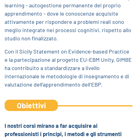
learning - autogestione permanente del proprio
apprendimento - dove le conoscenze acquisite
attivamente per rispondere a problemi reali sono
meglio integrate nei processi cognitivi, rispetto allo
studio non finalizzato.
Con il Sicily Statement on Evidence-based Practice
e la partecipazione al progetto EU-EBM Unity, GIMBE
ha contribuito a standardizzare a livello
internazionale le metodologie di insegnamento e di
valutazione dell’apprendimento dell’EBP.
Obiettivi
I nostri corsi mirano a far acquisire ai
professionisti i principi, i metodi e gli strumenti