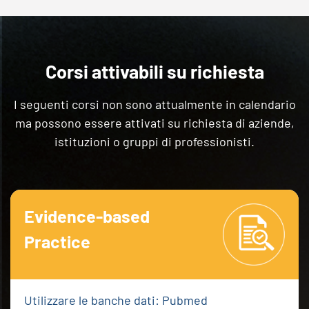
Corsi attivabili su richiesta
I seguenti corsi non sono attualmente in calendario
ma possono essere attivati su richiesta di aziende,
istituzioni o gruppi di professionisti.
Evidence-based
Practice
Utilizzare le banche dati: Pubmed