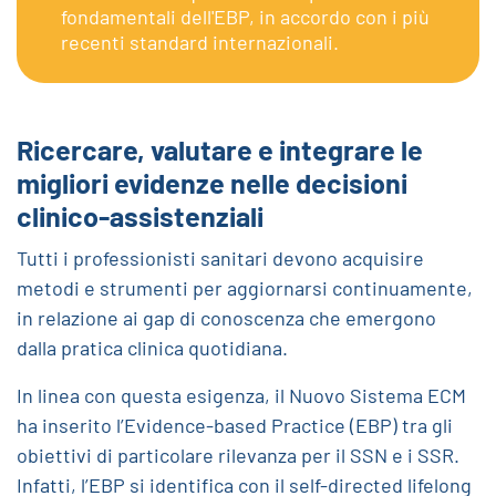
fondamentali dell'EBP, in accordo con i più
recenti standard internazionali.
Ricercare, valutare e integrare le
migliori evidenze nelle decisioni
clinico-assistenziali
Tutti i professionisti sanitari devono acquisire
metodi e strumenti per aggiornarsi continuamente,
in relazione ai gap di conoscenza che emergono
dalla pratica clinica quotidiana.
In linea con questa esigenza, il Nuovo Sistema ECM
ha inserito l’Evidence-based Practice (EBP) tra gli
obiettivi di particolare rilevanza per il SSN e i SSR.
Infatti, l’EBP si identifica con il self-directed lifelong