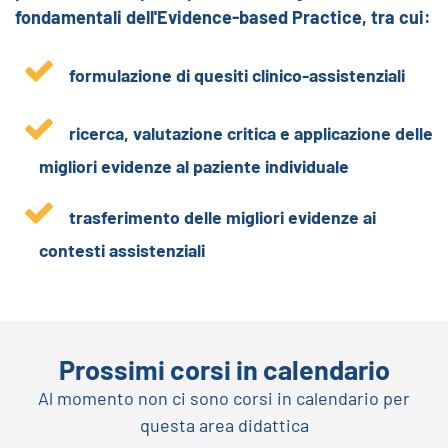
fondamentali dell'Evidence-based Practice, tra cui:
formulazione di quesiti clinico-assistenziali
ricerca, valutazione critica e applicazione delle
migliori evidenze al paziente individuale
trasferimento delle migliori evidenze ai
contesti assistenziali
Prossimi corsi in calendario
Al momento non ci sono corsi in calendario per
questa area didattica