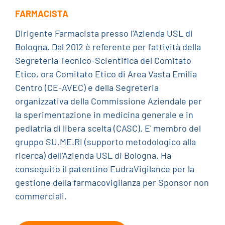
FARMACISTA
Dirigente Farmacista presso l'Azienda USL di
Bologna. Dal 2012 è referente per l'attività della
Segreteria Tecnico-Scientifica del Comitato
Etico, ora Comitato Etico di Area Vasta Emilia
Centro (CE-AVEC) e della Segreteria
organizzativa della Commissione Aziendale per
la sperimentazione in medicina generale e in
pediatria di libera scelta (CASC). E' membro del
gruppo SU.ME.RI (supporto metodologico alla
ricerca) dell'Azienda USL di Bologna. Ha
conseguito il patentino EudraVigilance per la
gestione della farmacovigilanza per Sponsor non
commerciali.