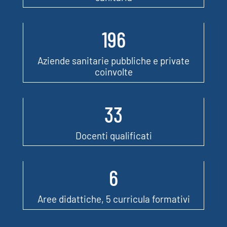
196
Aziende sanitarie pubbliche e private
coinvolte
33
Docenti qualificati
6
Aree didattiche, 5 curricula formativi