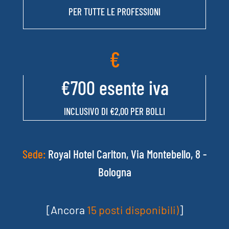
PER TUTTE LE PROFESSIONI
€
€700 esente iva
INCLUSIVO DI €2,00 PER BOLLI
Sede:
Royal Hotel Carlton, Via Montebello, 8 -
Bologna
[Ancora
15 posti disponibili)
]