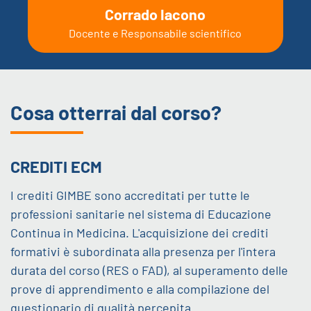
Corrado Iacono
Docente e Responsabile scientifico
Cosa otterrai dal corso?
CREDITI ECM
I crediti GIMBE sono accreditati per tutte le
professioni sanitarie nel sistema di Educazione
Continua in Medicina. L'acquisizione dei crediti
formativi è subordinata alla presenza per l'intera
durata del corso (RES o FAD), al superamento delle
prove di apprendimento e alla compilazione del
questionario di qualità percepita.