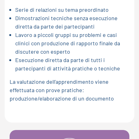
Serie di relazioni su tema preordinato
Dimostrazioni tecniche senza esecuzione
diretta da parte dei partecipanti
Lavoro a piccoli gruppi su problemi e casi
clinici con produzione di rapporto finale da
discutere con esperto
Esecuzione diretta da parte di tutti i
partecipanti di attività pratiche o tecniche
La valutazione dell’apprendimento viene
effettuata con prove pratiche:
produzione/elaborazione di un documento