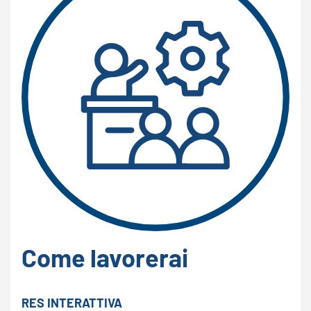
Come lavorerai
RES INTERATTIVA