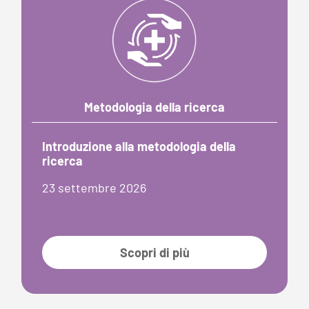
Metodologia della ricerca
Introduzione alla metodologia della
ricerca
23 settembre 2026
Scopri di più