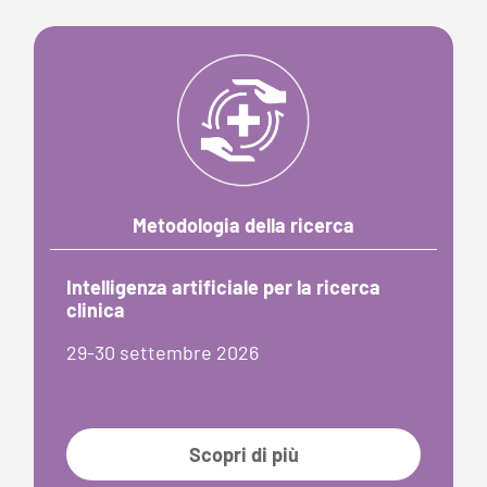
Metodologia della ricerca
Intelligenza artificiale per la ricerca
clinica
29-30 settembre 2026
Scopri di più