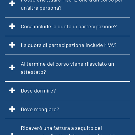
un’altra persona?
Cosa include la quota di partecipazione?
La quota di partecipazione include l’IVA?
Al termine del corso viene rilasciato un
attestato?
Dove dormire?
Dove mangiare?
Riceverò una fattura a seguito del