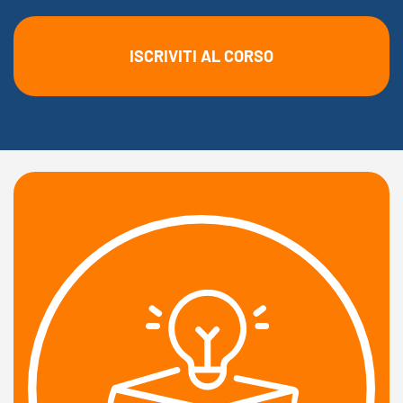
ISCRIVITI AL CORSO