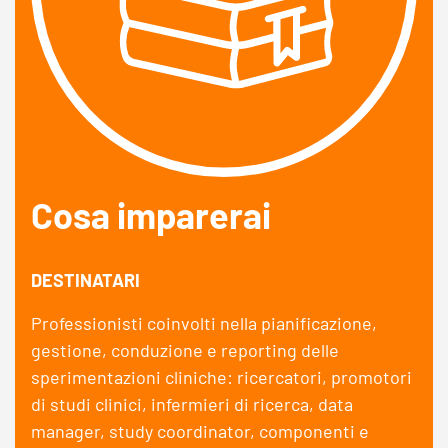
Cosa imparerai
DESTINATARI
Professionisti coinvolti nella pianificazione,
gestione, conduzione e reporting delle
sperimentazioni cliniche: ricercatori, promotori
di studi clinici, infermieri di ricerca, data
manager, study coordinator, componenti e