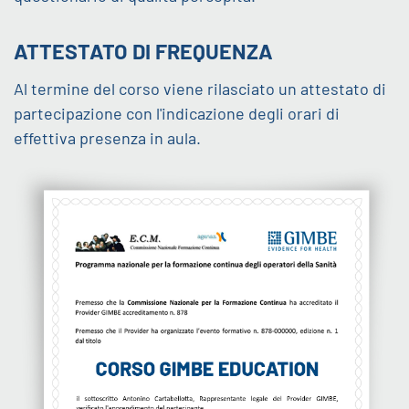
ATTESTATO DI FREQUENZA
Al termine del corso viene rilasciato un attestato di
partecipazione con l'indicazione degli orari di
effettiva presenza in aula.