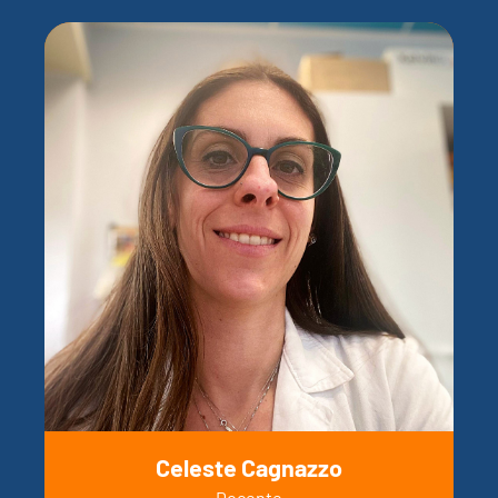
Celeste Cagnazzo
Docente