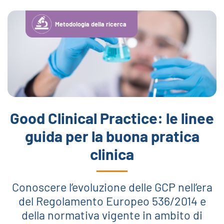
Metodologia della ricerca
Good Clinical Practice: le linee
guida per la buona pratica
clinica
Conoscere l’evoluzione delle GCP nell’era
del Regolamento Europeo 536/2014 e
della normativa vigente in ambito di