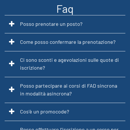
Faq
Posso prenotare un posto?
Come posso confermare la prenotazione?
Ci sono sconti e agevolazioni sulle quote di
iscrizione?
Posso partecipare ai corsi di FAD sincrona
in modalità asincrona?
Cos’è un promocode?
Posso effettuare l’iscrizione a un corso per