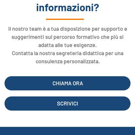
informazioni?
Il nostro team è a tua disposizione per supporto e
suggerimenti sul percorso formativo che più si
adatta alle tue esigenze.
Contatta la nostra segreteria didattica per una
consulenza personalizzata.
CHIAMA ORA
SCRIVICI