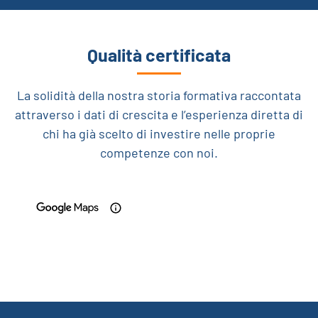
Qualità certificata
La solidità della nostra storia formativa raccontata
attraverso i dati di crescita e l’esperienza diretta di
chi ha già scelto di investire nelle proprie
competenze con noi.