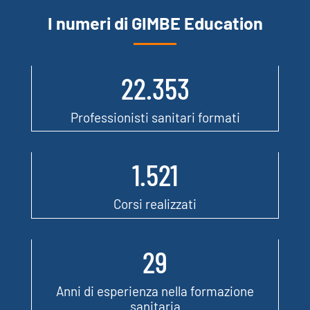
I numeri di GIMBE Education
22.353
Professionisti sanitari formati
1.521
Corsi realizzati
29
Anni di esperienza nella formazione
sanitaria