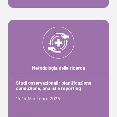
Metodologia della ricerca
Studi osservazionali: pianificazione,
conduzione, analisi e reporting
14-15-16 ottobre 2026