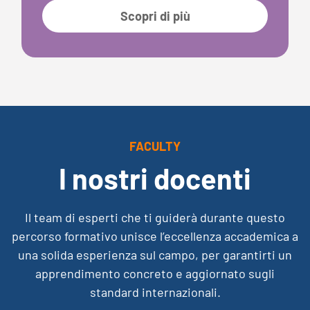
Scopri di più
FACULTY
I nostri docenti
Il team di esperti che ti guiderà durante questo
percorso formativo unisce l’eccellenza accademica a
una solida esperienza sul campo, per garantirti un
apprendimento concreto e aggiornato sugli
standard internazionali.