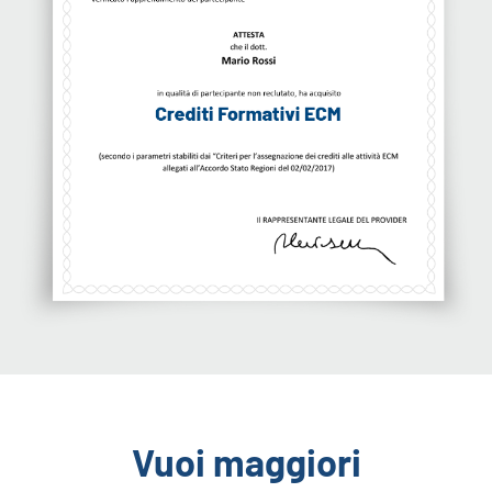
Vuoi maggiori