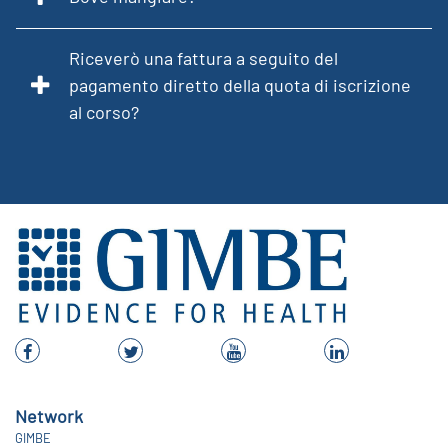
Riceverò una fattura a seguito del
pagamento diretto della quota di iscrizione
al corso?
Network
GIMBE