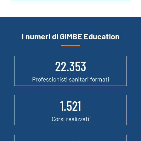
I numeri di GIMBE Education
22.353
Professionisti sanitari formati
1.521
Corsi realizzati