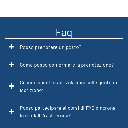
Faq
Posso prenotare un posto?
Come posso confermare la prenotazione?
Ci sono sconti e agevolazioni sulle quote di
iscrizione?
Posso partecipare ai corsi di FAD sincrona
in modalità asincrona?