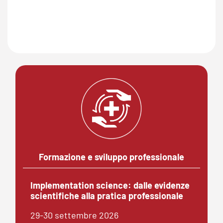
Formazione e sviluppo professionale
Implementation science: dalle evidenze
scientifiche alla pratica professionale
29-30 settembre 2026