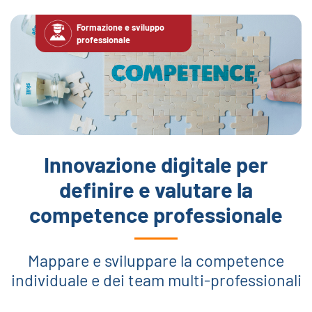
Formazione e sviluppo
professionale
Innovazione digitale per
definire e valutare la
competence professionale
Mappare e sviluppare la competence
individuale e dei team multi-professionali