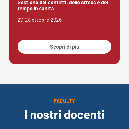
Gestione dei conflitti, dello stress e del
tempo in sanità
27-28 ottobre 2026
Scopri di più
FACULTY
I nostri docenti