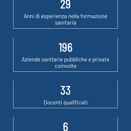
29
Anni di esperienza nella formazione
sanitaria
196
Aziende sanitarie pubbliche e private
coinvolte
33
Docenti qualificati
6