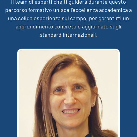
Il team di esperti che ti guiderà durante questo
percorso formativo unisce l’eccellenza accademica a
una solida esperienza sul campo, per garantirti un
apprendimento concreto e aggiornato sugli
standard internazionali.