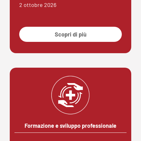
2 ottobre 2026
Scopri di più
Formazione e sviluppo professionale