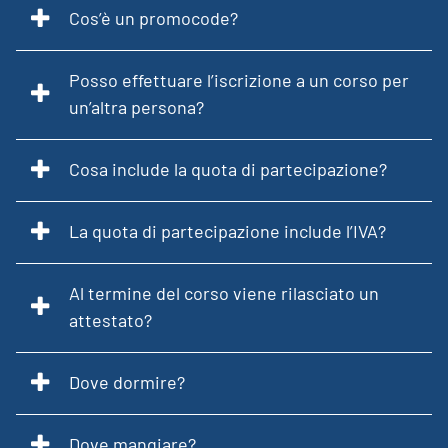
Cos’è un promocode?
Posso effettuare l’iscrizione a un corso per
un’altra persona?
Cosa include la quota di partecipazione?
La quota di partecipazione include l’IVA?
Al termine del corso viene rilasciato un
attestato?
Dove dormire?
Dove mangiare?