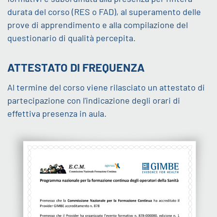
durata del corso (RES o FAD), al superamento delle
prove di apprendimento e alla compilazione del
questionario di qualità percepita.
ATTESTATO DI FREQUENZA
Al termine del corso viene rilasciato un attestato di
partecipazione con l'indicazione degli orari di
effettiva presenza in aula.