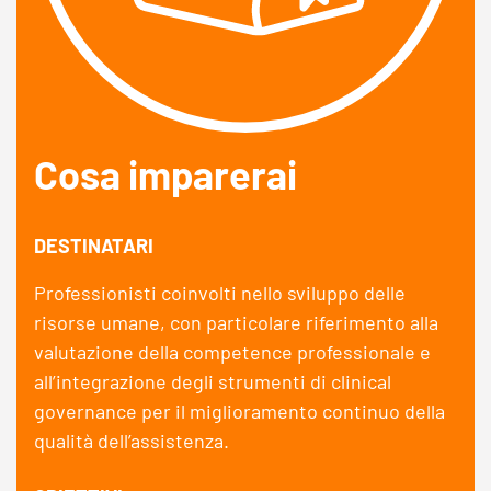
Cosa imparerai
DESTINATARI
Professionisti coinvolti nello sviluppo delle
risorse umane, con particolare riferimento alla
valutazione della competence professionale e
all’integrazione degli strumenti di clinical
governance per il miglioramento continuo della
qualità dell’assistenza.