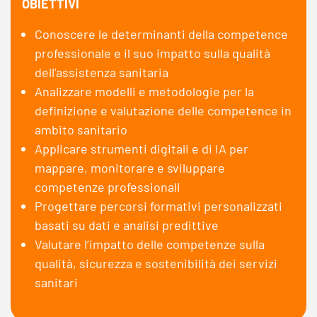
OBIETTIVI
Conoscere le determinanti della competence
professionale e il suo impatto sulla qualità
dell'assistenza sanitaria
Analizzare modelli e metodologie per la
definizione e valutazione delle competence in
ambito sanitario
Applicare strumenti digitali e di IA per
mappare, monitorare e sviluppare
competenze professionali
Progettare percorsi formativi personalizzati
basati su dati e analisi predittive
Valutare l’impatto delle competenze sulla
qualità, sicurezza e sostenibilità dei servizi
sanitari