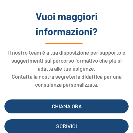
Vuoi maggiori
informazioni?
Il nostro team è a tua disposizione per supporto e
suggerimenti sul percorso formativo che più si
adatta alle tue esigenze.
Contatta la nostra segreteria didattica per una
consulenza personalizzata.
CHIAMA ORA
SCRIVICI