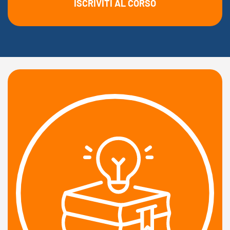
ISCRIVITI AL CORSO