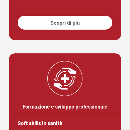
Scopri di più
Formazione e sviluppo professionale
Soft skills in sanità