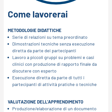
Come lavorerai
METODOLOGIE DIDATTICHE
Serie di relazioni su tema preordinato
Dimostrazioni tecniche senza esecuzione
diretta da parte dei partecipanti
Lavoro a piccoli gruppi su problemi e casi
clinici con produzione di rapporto finale da
discutere con esperto
Esecuzione diretta da parte di tutti i
partecipanti di attività pratiche o tecniche
VALUTAZIONE DELL’APPRENDIMENTO
Produzione/elaborazione di un documento