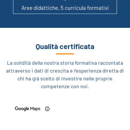
Aree didattiche, 5 curricula formativi
Qualità certificata
La solidità della nostra storia formativa raccontata
attraverso i dati di crescita e l’esperienza diretta di
chi ha già scelto di investire nelle proprie
competenze con noi.