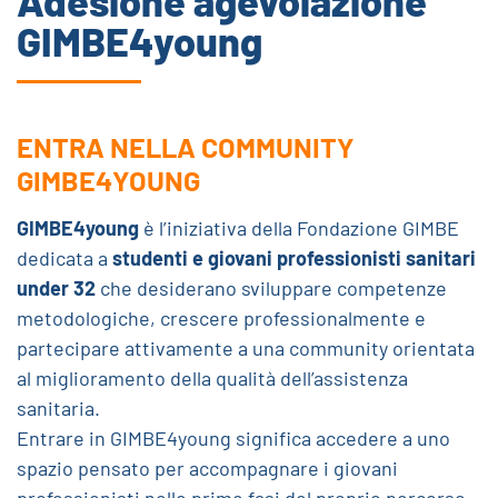
Adesione agevolazione
GIMBE4young
ENTRA NELLA COMMUNITY
GIMBE4YOUNG
GIMBE4young
è l’iniziativa della Fondazione GIMBE
dedicata a
studenti e giovani professionisti sanitari
under 32
che desiderano sviluppare competenze
metodologiche, crescere professionalmente e
partecipare attivamente a una community orientata
al miglioramento della qualità dell’assistenza
sanitaria.
Entrare in GIMBE4young significa accedere a uno
spazio pensato per accompagnare i giovani