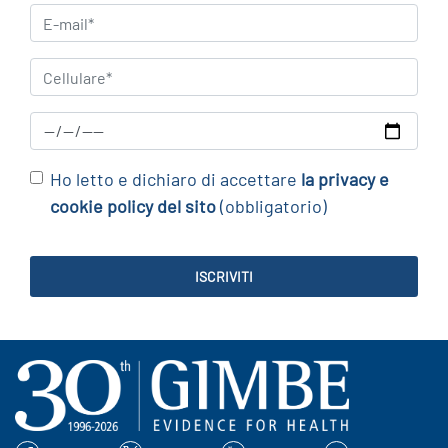
Ho letto e dichiaro di accettare
la privacy e
cookie policy del sito
(obbligatorio)
ISCRIVITI