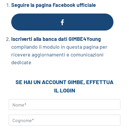
Seguire la pagina Facebook ufficiale
Iscriverti alla banca dati GIMBE4Young
compilando il modulo in questa pagina per
ricevere aggiornamenti e comunicazioni
dedicate
SE HAI UN ACCOUNT GIMBE, EFFETTUA
IL
LOGIN